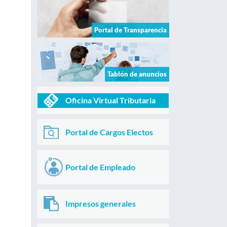
Portal de Transparencia
Tablón de anuncios
Oficina Virtual Tributaria
Portal de Cargos Electos
Portal de Empleado
Impresos generales