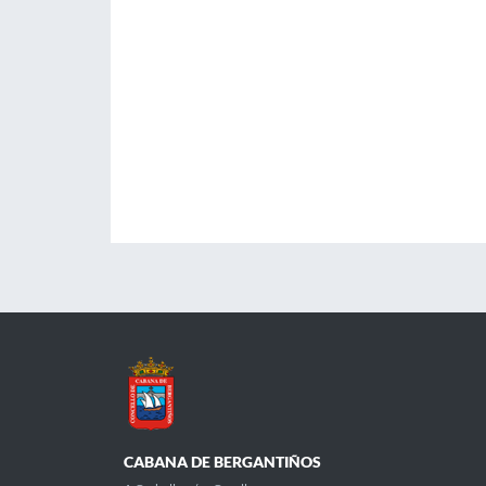
CABANA DE BERGANTIÑOS