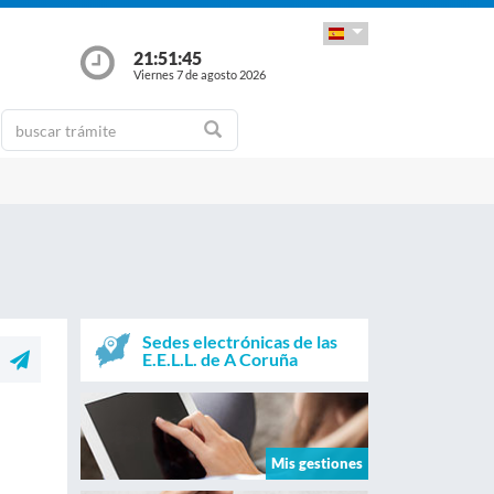
21:51:46
Viernes 7 de agosto 2026
Sedes electrónicas de las
E.E.L.L. de A Coruña
Mis gestiones