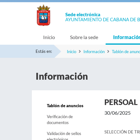
Sede electrónica
AYUNTAMIENTO DE CABANA DE 
Inicio
Sobre la sede
Informació
Estás en:
Inicio
Información
Tablón de anunc
Información
PERSOAL
Tablón de anuncios
30/06/2025
Verificación de
documentos
SELECCIÓN DE T
Validación de sellos
electrónicos