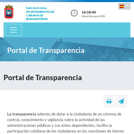
Sede electrónica
16:18:40
AYUNTAMIENTO DE
CABANA DE
Sábado 8 de agosto 2026
BERGANTIÑOS
Portal de Transparencia
Portal de Transparencia
La transparencia
además de dotar a la ciudadanía de un sistema de
control, conocimiento y vigilancia sobre la actividad de las
administraciones públicas y sus entes dependientes, facilita la
participación cotidiana de los ciudadanos en las cuestiones de interés