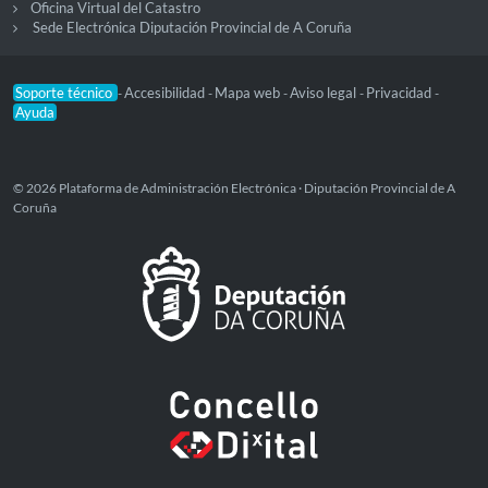
Oficina Virtual del Catastro
Sede Electrónica Diputación Provincial de A Coruña
Soporte técnico
Accesibilidad
Mapa web
Aviso legal
Privacidad
-
-
-
-
-
Ayuda
© 2026 Plataforma de Administración Electrónica · Diputación Provincial de A
Coruña