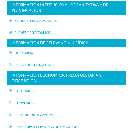
INFORMACIÓN INSTITUCIONAL ORGANIZATIVA Y DE
PLANIFICACIÓN
ESTRUCTURA ORGANIZATIVA
PLANES Y PROGRAMAS
INFORMACIÓN DE RELEVANCIA JURÍDICA
NORMATIVA
PROYECTOS NORMATIVOS
INFORMACIÓN ECONÓMICA, PRESUPUESTARIA Y
ESTADÍSTICA
CONTRATOS
CONVENIOS
SUBVENCIONES Y AYUDAS
PRESUPUESTO Y ESTADOS DE EJECUCIÓN