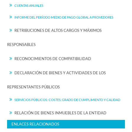
CUENTAS ANUALES
INFORME DEL PERÍODO MEDIO DE PAGO GLOBAL A PROVEDORES
RETRIBUCIONES DE ALTOS CARGOS Y MÁXIMOS
RESPONSABLES
RECONOCIMIENTOS DE COMPATIBILIDAD
DECLARACIÓN DE BIENES Y ACTIVIDADES DE LOS
REPRESENTANTES PÚBLICOS
SERVICIOS PÚBLICOS: COSTES, GRADO DE CUMPLIMIENTO Y CALIDAD
RELACIÓN DE BIENES INMUEBLES DE LA ENTIDAD
ENLACES RELACIONADOS