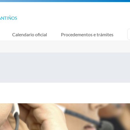
ANTIÑOS
Calendario oficial
Procedementos e trámites