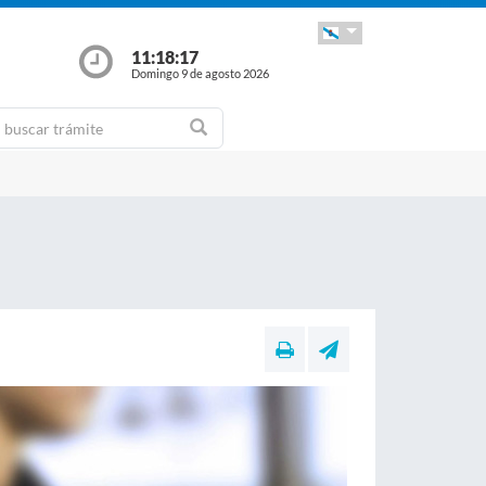
11:18:19
Domingo 9 de agosto 2026