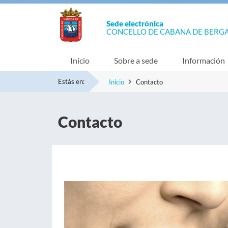
Sede electrónica
CONCELLO DE CABANA DE BERG
Inicio
Sobre a sede
Información
Estás en:
Inicio
Contacto
Contacto