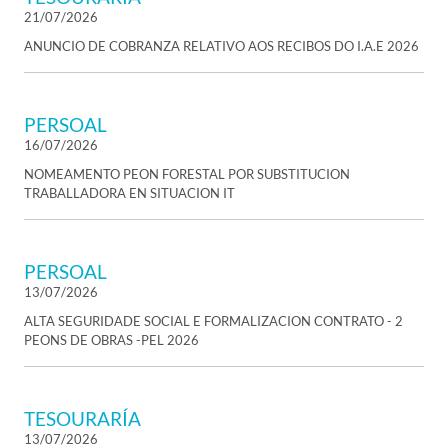
21/07/2026
ANUNCIO DE COBRANZA RELATIVO AOS RECIBOS DO I.A.E 2026
PERSOAL
16/07/2026
NOMEAMENTO PEON FORESTAL POR SUBSTITUCION
TRABALLADORA EN SITUACION IT
PERSOAL
13/07/2026
ALTA SEGURIDADE SOCIAL E FORMALIZACION CONTRATO - 2
PEONS DE OBRAS -PEL 2026
TESOURARÍA
13/07/2026