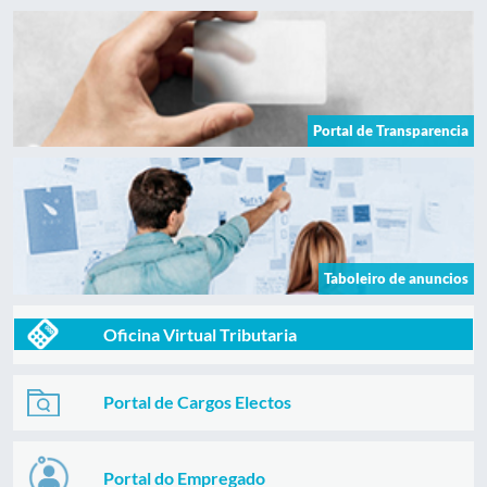
Portal de Transparencia
Taboleiro de anuncios
Oficina Virtual Tributaria
Portal de Cargos Electos
Portal do Empregado