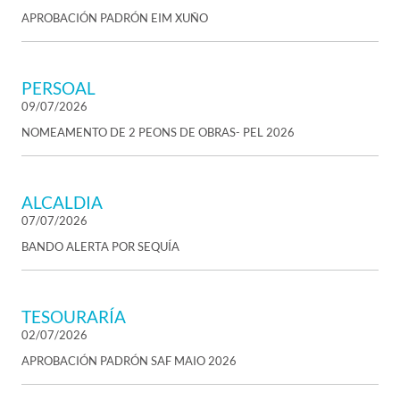
APROBACIÓN PADRÓN EIM XUÑO
PERSOAL
09/07/2026
NOMEAMENTO DE 2 PEONS DE OBRAS- PEL 2026
ALCALDIA
07/07/2026
BANDO ALERTA POR SEQUÍA
TESOURARÍA
02/07/2026
APROBACIÓN PADRÓN SAF MAIO 2026