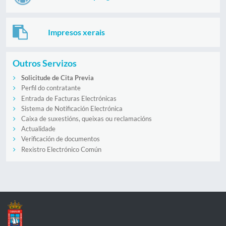
Impresos xerais
Outros Servizos
Solicitude de Cita Previa
Perfil do contratante
Entrada de Facturas Electrónicas
Sistema de Notificación Electrónica
Caixa de suxestións, queixas ou reclamacións
Actualidade
Verificación de documentos
Rexistro Electrónico Común