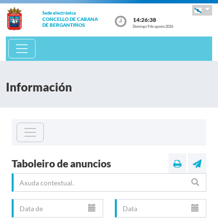
Sede electrónica
14:26:39
CONCELLO DE CABANA
DE BERGANTIÑOS
Domingo 9 de agosto 2026
Información
Taboleiro de anuncios