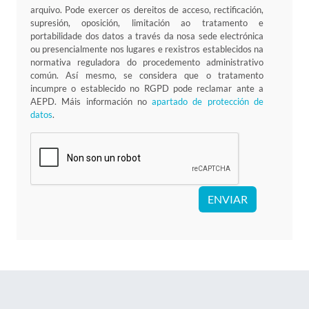
arquivo. Pode exercer os dereitos de acceso, rectificación,
supresión, oposición, limitación ao tratamento e
portabilidade dos datos a través da nosa sede electrónica
ou presencialmente nos lugares e rexistros establecidos na
normativa reguladora do procedemento administrativo
común. Así mesmo, se considera que o tratamento
incumpre o establecido no RGPD pode reclamar ante a
AEPD. Máis información no
apartado de protección de
datos
.
ENVIAR