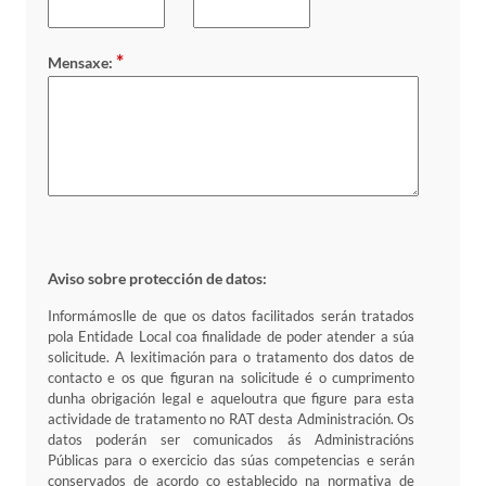
*
Mensaxe:
Aviso sobre protección de datos:
Informámoslle de que os datos facilitados serán tratados
pola Entidade Local coa finalidade de poder atender a súa
solicitude. A lexitimación para o tratamento dos datos de
contacto e os que figuran na solicitude é o cumprimento
dunha obrigación legal e aqueloutra que figure para esta
actividade de tratamento no RAT desta Administración. Os
datos poderán ser comunicados ás Administracións
Públicas para o exercicio das súas competencias e serán
conservados de acordo co establecido na normativa de