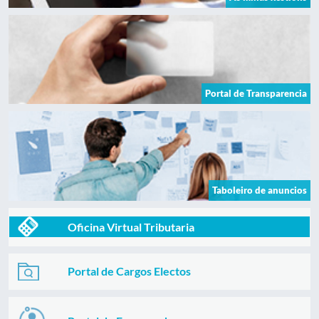
Portal de Transparencia
Taboleiro de anuncios
Oficina Virtual Tributaria
Portal de Cargos Electos