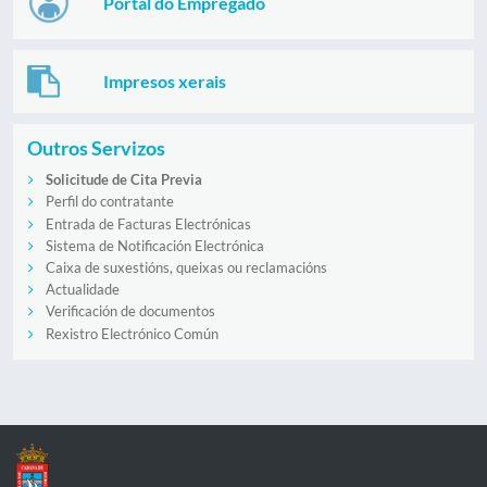
Portal do Empregado
Impresos xerais
Outros Servizos
Solicitude de Cita Previa
Perfil do contratante
Entrada de Facturas Electrónicas
Sistema de Notificación Electrónica
Caixa de suxestións, queixas ou reclamacións
Actualidade
Verificación de documentos
Rexistro Electrónico Común