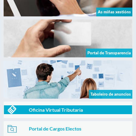
As miñas xestións
Portal de Transparencia
Taboleiro de anuncios
Oficina Virtual Tributaria
Portal de Cargos Electos