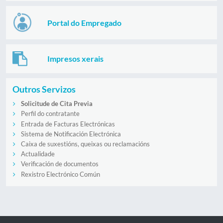
Portal do Empregado
Impresos xerais
Outros Servizos
Solicitude de Cita Previa
Perfil do contratante
Entrada de Facturas Electrónicas
Sistema de Notificación Electrónica
Caixa de suxestións, queixas ou reclamacións
Actualidade
Verificación de documentos
Rexistro Electrónico Común