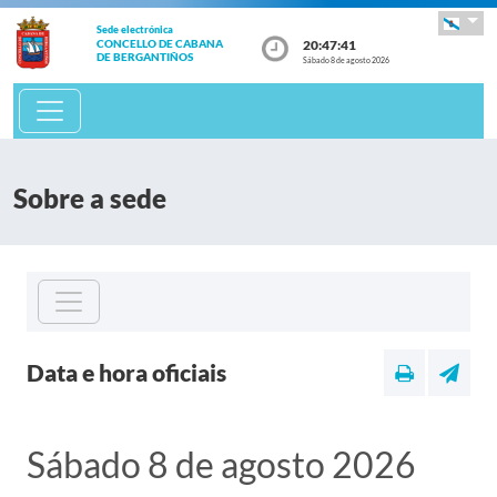
Sede electrónica
20:47:41
CONCELLO DE CABANA
DE BERGANTIÑOS
Sábado 8 de agosto 2026
Sobre a sede
Data e hora oficiais
Sábado 8 de agosto 2026