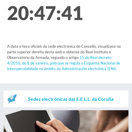
20:47:41
A data e hora oficiais da sede electrónica do Concello, visualízase na
parte superior dereita desta web e obtense do Real Instituto e
Observatorio da Armada, segundo o artigo
15 do Real decreto
4/2010, do 8 de xaneiro, polo que se regula o Esquema Nacional de
Interoperabilidade no ámbito da Administración electrónica (ENI).
Sedes electrónicas das E.E.L.L. da Coruña