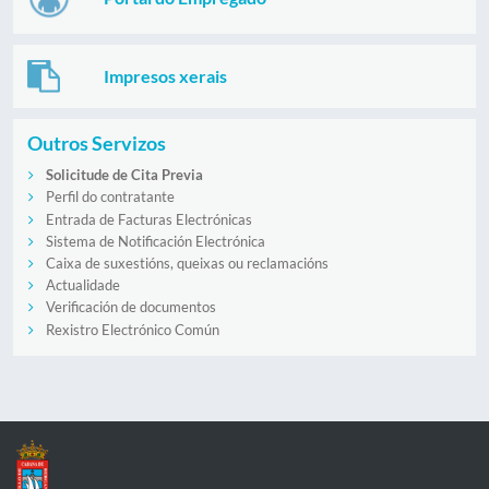
Impresos xerais
Outros Servizos
Solicitude de Cita Previa
Perfil do contratante
Entrada de Facturas Electrónicas
Sistema de Notificación Electrónica
Caixa de suxestións, queixas ou reclamacións
Actualidade
Verificación de documentos
Rexistro Electrónico Común