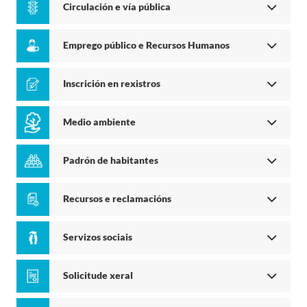
Circulación e vía pública
Emprego público e Recursos Humanos
Inscrición en rexistros
Medio ambiente
Padrón de habitantes
Recursos e reclamacións
Servizos sociais
Solicitude xeral