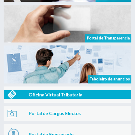
Portal de Transparencia
Taboleiro de anuncios
Oficina Virtual Tributaria
Portal de Cargos Electos
Portal do Empregado